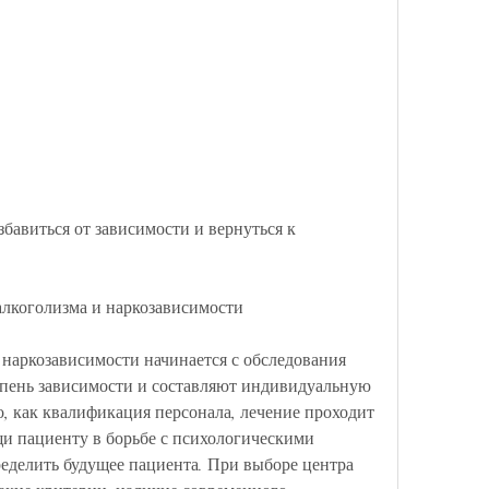
алкоголизма и наркозависимости
 наркозависимости начинается с обследования 
епень зависимости и составляют индивидуальную 
, как квалификация персонала, лечение проходит 
щи пациенту в борьбе с психологическими 
еделить будущее пациента. При выборе центра 