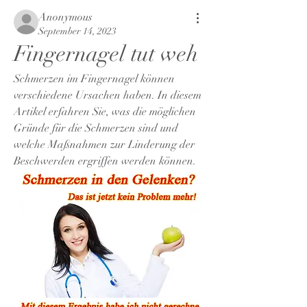
Anonymous
September 14, 2023
Fingernagel tut weh
Schmerzen im Fingernagel können 
verschiedene Ursachen haben. In diesem 
Artikel erfahren Sie, was die möglichen 
Gründe für die Schmerzen sind und 
welche Maßnahmen zur Linderung der 
Beschwerden ergriffen werden können.