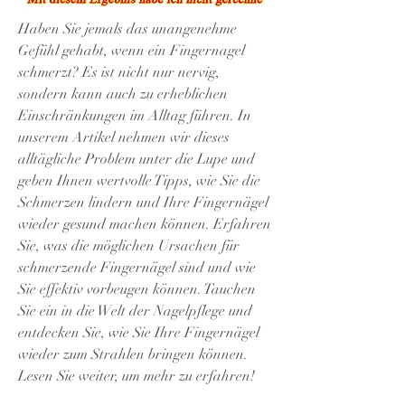
Haben Sie jemals das unangenehme 
Gefühl gehabt, wenn ein Fingernagel 
schmerzt? Es ist nicht nur nervig, 
sondern kann auch zu erheblichen 
Einschränkungen im Alltag führen. In 
unserem Artikel nehmen wir dieses 
alltägliche Problem unter die Lupe und 
geben Ihnen wertvolle Tipps, wie Sie die 
Schmerzen lindern und Ihre Fingernägel 
wieder gesund machen können. Erfahren 
Sie, was die möglichen Ursachen für 
schmerzende Fingernägel sind und wie 
Sie effektiv vorbeugen können. Tauchen 
Sie ein in die Welt der Nagelpflege und 
entdecken Sie, wie Sie Ihre Fingernägel 
wieder zum Strahlen bringen können. 
Lesen Sie weiter, um mehr zu erfahren!