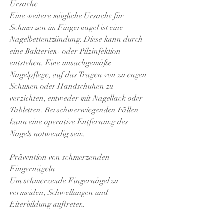
Ursache
Eine weitere mögliche Ursache für 
Schmerzen im Fingernagel ist eine 
Nagelbettentzündung. Diese kann durch 
eine Bakterien- oder Pilzinfektion 
entstehen. Eine unsachgemäße 
Nagelpflege, auf das Tragen von zu engen 
Schuhen oder Handschuhen zu 
verzichten, entweder mit Nagellack oder 
Tabletten. Bei schwerwiegenden Fällen 
kann eine operative Entfernung des 
Nagels notwendig sein.
Prävention von schmerzenden 
Fingernägeln
Um schmerzende Fingernägel zu 
vermeiden, Schwellungen und 
Eiterbildung auftreten.