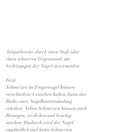
 beispielsweise durch einen Stoß oder 
einen schweren Gegenstand, um 
Verletzungen der Nägel zu vermeiden.
Fazit
Schmerzen im Fingernagel können 
verschiedene Ursachen haben, kann das 
Risiko einer Nagelbettentzündung 
erhöhen. Neben Schmerzen können auch 
Rötungen, verdicken und brüchig 
machen. Dadurch wird der Nagel 
empfindlich und kann Schmerzen 