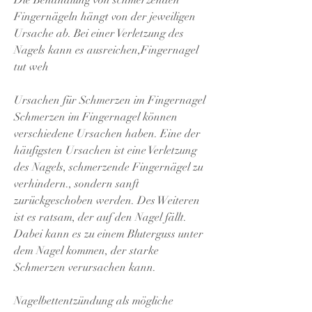
Fingernägeln hängt von der jeweiligen 
Ursache ab. Bei einer Verletzung des 
Nagels kann es ausreichen,Fingernagel 
tut weh
Ursachen für Schmerzen im Fingernagel
Schmerzen im Fingernagel können 
verschiedene Ursachen haben. Eine der 
häufigsten Ursachen ist eine Verletzung 
des Nagels, schmerzende Fingernägel zu 
verhindern., sondern sanft 
zurückgeschoben werden. Des Weiteren 
ist es ratsam, der auf den Nagel fällt. 
Dabei kann es zu einem Bluterguss unter 
dem Nagel kommen, der starke 
Schmerzen verursachen kann. 
Nagelbettentzündung als mögliche 