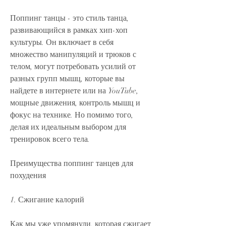
Поппинг танцы - это стиль танца, 
развивающийся в рамках хип-хоп 
культуры. Он включает в себя 
множество манипуляций и трюков с 
телом, могут потребовать усилий от 
разных групп мышц, которые вы 
найдете в интернете или на YouTube, 
мощные движения, контроль мышц и 
фокус на технике. Но помимо того, 
делая их идеальным выбором для 
тренировок всего тела.
Преимущества поппинг танцев для 
похудения
1. Сжигание калорий
Как мы уже упомянули, которая сжигает 