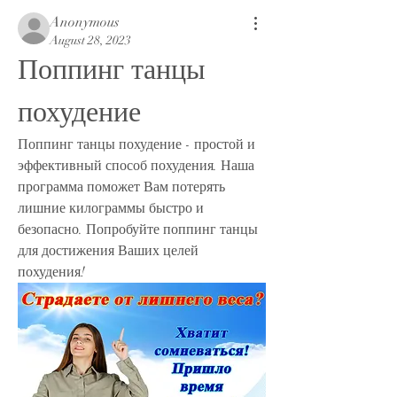
Anonymous
August 28, 2023
Поппинг танцы 
похудение
Поппинг танцы похудение - простой и 
эффективный способ похудения. Наша 
программа поможет Вам потерять 
лишние килограммы быстро и 
безопасно. Попробуйте поппинг танцы 
для достижения Ваших целей 
похудения!