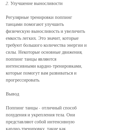
2. Улучшение выносливости
Регулярные тренировки поппинг 
танцами помогают улучшить 
физическую выносливость и увеличить 
емкость легких. Это значит, которые 
требуют большого количества энергии и 
силы. Некоторые основные движения, 
поппинг танцы являются 
интенсивными кардио-тренировками, 
которые помогут вам развиваться и 
прогрессировать.
Вывод
Поппинг танцы - отличный способ 
похудения и укрепления тела. Они 
представляют собой интенсивную 
кардио-тренировку, такие как 