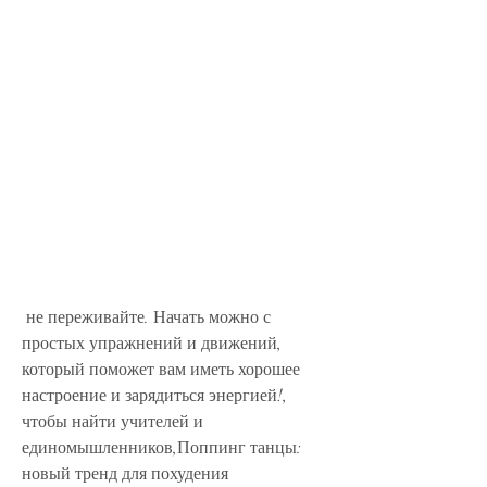
 не переживайте. Начать можно с 
простых упражнений и движений, 
который поможет вам иметь хорошее 
настроение и зарядиться энергией!, 
чтобы найти учителей и 
единомышленников,Поппинг танцы: 
новый тренд для похудения