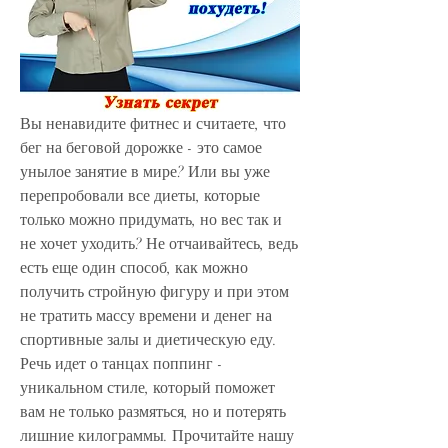
Вы ненавидите фитнес и считаете, что 
бег на беговой дорожке - это самое 
унылое занятие в мире? Или вы уже 
перепробовали все диеты, которые 
только можно придумать, но вес так и 
не хочет уходить? Не отчаивайтесь, ведь 
есть еще один способ, как можно 
получить стройную фигуру и при этом 
не тратить массу времени и денег на 
спортивные залы и диетическую еду. 
Речь идет о танцах поппинг - 
уникальном стиле, который поможет 
вам не только размяться, но и потерять 
лишние килограммы. Прочитайте нашу 