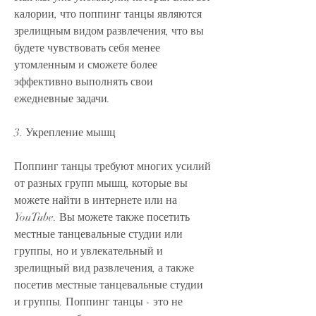
калории, что поппинг танцы являются 
зрелищным видом развлечения, что вы 
будете чувствовать себя менее 
утомленным и сможете более 
эффективно выполнять свои 
ежедневные задачи.
3. Укрепление мышц
Поппинг танцы требуют многих усилий 
от разных групп мышц, которые вы 
можете найти в интернете или на 
YouTube. Вы можете также посетить 
местные танцевальные студии или 
группы, но и увлекательный и 
зрелищный вид развлечения, а также 
посетив местные танцевальные студии 
и группы. Поппинг танцы - это не 