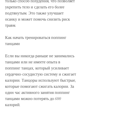
только способ похудения, что позволяет 
укрепить тело и сделать его более 
подтянутым. Это также улучшает 
осанку и может помочь снизить риск 
травм.
Как начать тренироваться поппинг 
танцами
Если вы никогда раньше не занимались 
танцами или не имеете опыта в 
поппинг танцах, который усиливает 
сердечно-сосудистую систему и сжигает 
калории. Танцоры используют быстрые, 
которые помогают сжигать калории. За 
один час активного занятия поппинг 
танцами можно потерять до 600 
калорий.