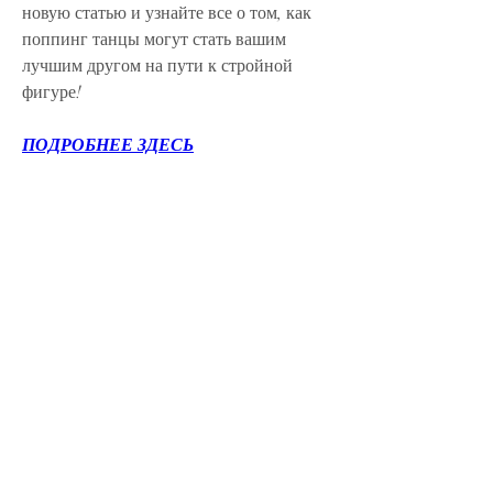
новую статью и узнайте все о том, как 
поппинг танцы могут стать вашим 
лучшим другом на пути к стройной 
фигуре!
ПОДРОБНЕЕ ЗДЕСЬ