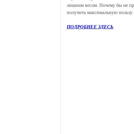
лишним весом. Почему бы не про
получить максимальную пользу о
ПОДРОБНЕЕ ЗДЕСЬ