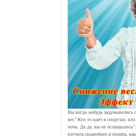
Вы когда-нибудь задумывались о
вес? Кто-то идет в спортзал, кто
ночь. Да-да, вы не ослышались
изучить подробнее и понять, ка