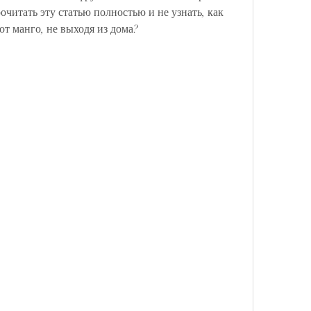
читать эту статью полностью и не узнать, как 
т манго, не выходя из дома?