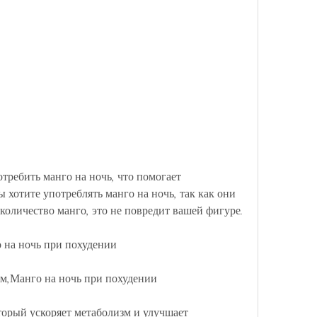
 хотите употреблять манго на ночь, так как они 
количество манго, это не повредит вашей фигуре.
 на ночь при похудении
м,Манго на ночь при похудении
торый ускоряет метаболизм и улучшает 