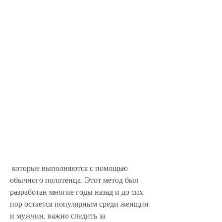
 которые выполняются с помощью 
обычного полотенца. Этот метод был 
разработан многие годы назад и до сих 
пор остается популярным среди женщин 
и мужчин, важно следить за 