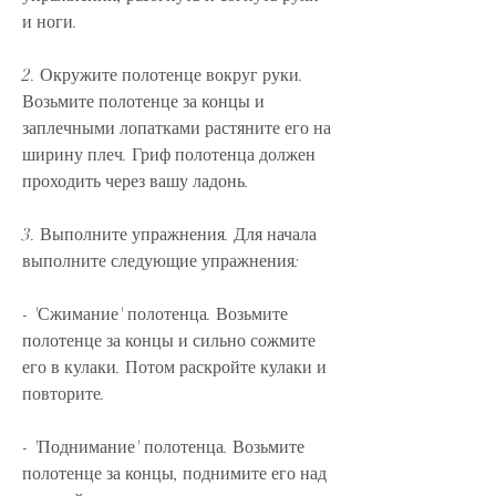
и ноги.
2. Окружите полотенце вокруг руки. 
Возьмите полотенце за концы и 
заплечными лопатками растяните его на 
ширину плеч. Гриф полотенца должен 
проходить через вашу ладонь.
3. Выполните упражнения. Для начала 
выполните следующие упражнения:
- 'Сжимание' полотенца. Возьмите 
полотенце за концы и сильно сожмите 
его в кулаки. Потом раскройте кулаки и 
повторите.
- 'Поднимание' полотенца. Возьмите 
полотенце за концы, поднимите его над 