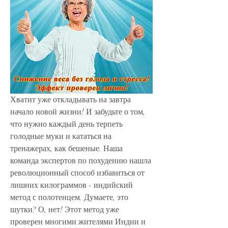
Хватит уже откладывать на завтра 
начало новой жизни! И забудьте о том, 
что нужно каждый день терпеть 
голодные муки и кататься на 
тренажерах, как бешеные. Наша 
команда экспертов по похудению нашла 
революционный способ избавиться от 
лишних килограммов - индийский 
метод с полотенцем. Думаете, это 
шутки? О, нет! Этот метод уже 
проверен многими жителями Индии и 