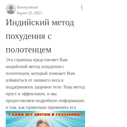
Anonymous
August 22, 2023
Индийский метод 
похудения с 
полотенцем
Эта страница представляет Вам 
индийский метод похудения с 
полотенцем, который поможет Вам 
избавиться от лишнего веса и 
поддерживать здоровое тело. Наш метод 
прост и эффективен, и мы 
предоставляем подробную информацию 
о том, как правильно применять его.