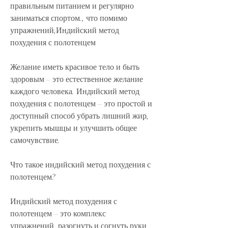
правильным питанием и регулярно 
заниматься спортом., что помимо 
упражнений,Индийский метод 
похудения с полотенцем
Желание иметь красивое тело и быть 
здоровым – это естественное желание 
каждого человека. Индийский метод 
похудения с полотенцем – это простой и 
доступный способ убрать лишний жир, 
укрепить мышцы и улучшить общее 
самочувствие.
Что такое индийский метод похудения с 
полотенцем?
Индийский метод похудения с 
полотенцем – это комплекс 
упражнений, разогнуть и согнуть руки 