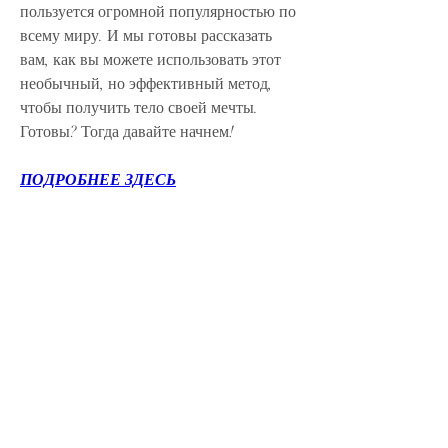
пользуется огромной популярностью по 
всему миру. И мы готовы рассказать 
вам, как вы можете использовать этот 
необычный, но эффективный метод, 
чтобы получить тело своей мечты. 
Готовы? Тогда давайте начнем!
ПОДРОБНЕЕ ЗДЕСЬ