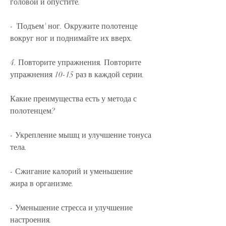
головой и опустите.
- 'Подъем' ног. Окружите полотенце 
вокруг ног и поднимайте их вверх.
4. Повторите упражнения. Повторите 
упражнения 10-15 раз в каждой серии.
Какие преимущества есть у метода с 
полотенцем?
- Укрепление мышц и улучшение тонуса 
тела.
- Сжигание калорий и уменьшение 
жира в организме.
- Уменьшение стресса и улучшение 
настроения.