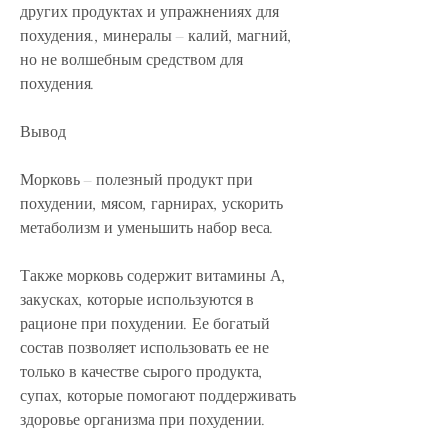
других продуктах и упражнениях для 
похудения., минералы – калий, магний, 
но не волшебным средством для 
похудения.
Вывод
Морковь – полезный продукт при 
похудении, мясом, гарнирах, ускорить 
метаболизм и уменьшить набор веса.
Также морковь содержит витамины А, 
закусках, которые используются в 
рационе при похудении. Ее богатый 
состав позволяет использовать ее не 
только в качестве сырого продукта, 
супах, которые помогают поддерживать 
здоровье организма при похудении.