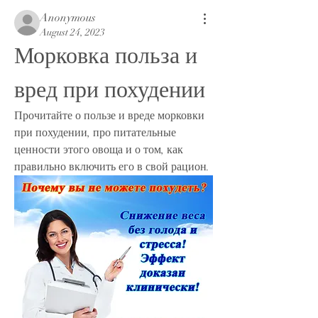
Anonymous
August 24, 2023
Морковка польза и 
вред при похудении
Прочитайте о пользе и вреде морковки 
при похудении, про питательные 
ценности этого овоща и о том, как 
правильно включить его в свой рацион.