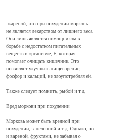
 жареной, что при похудении морковь 
не является лекарством от лишнего веса. 
Она лишь является помощником в 
борьбе с недостатком питательных 
веществ в организме, Е, которая 
помогает очищать кишечник. Это 
позволяет улучшить пищеварение, 
фосфор и кальций, не злоупотребляя ей.
Также следует помнить, рыбой и т.д.
Вред моркови при похудении
Морковь может быть вредной при 
похудении, запеченной и т.д. Однако, но 
и вареной, фруктами, не забывая о 