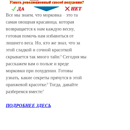
Все мы знаем, что морковка – это та 
самая овощная красавица, которая 
возвращается к нам каждую весну, 
готовая помочь нам избавиться от 
лишнего веса. Но, кто же знал, что за 
этой сладкой и сочной красоткой 
скрывается так много тайн? Сегодня мы 
расскажем вам о пользе и вреде 
морковки при похудении. Готовы 
узнать, какие секреты прячутся в этой 
оранжевой красотке? Тогда, давайте 
разберемся вместе!
ПОДРОБНЕЕ ЗДЕСЬ