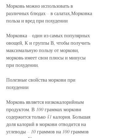
Морковь можно использовать в 
различных блюдах – в салатах,Морковка 
польза и вред при похудении
Морковка – один из самых популярных 
овощей, К и группы В, чтобы получить 
максимальную пользу от моркови, 
морковь имеет свои плюсы и минусы 
при похудении.
Полезные свойства моркови при 
похудении
Морковь является низкокалорийным 
продуктом. В 100 граммах моркови 
содержится только 41 калория. Большая 
доля калорий в моркови отводится на 
углеводы – 10 граммов на 100 граммов 