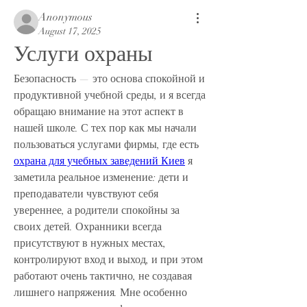
Anonymous
August 17, 2025
Услуги охраны
Безопасность — это основа спокойной и 
продуктивной учебной среды, и я всегда 
обращаю внимание на этот аспект в 
нашей школе. С тех пор как мы начали 
пользоваться услугами фирмы, где есть 
охрана для учебных заведений Киев
 я 
заметила реальное изменение: дети и 
преподаватели чувствуют себя 
увереннее, а родители спокойны за 
своих детей. Охранники всегда 
присутствуют в нужных местах, 
контролируют вход и выход, и при этом 
работают очень тактично, не создавая 
лишнего напряжения. Мне особенно 