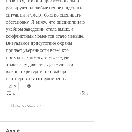
нравится, что они профессионально 
реагируют на любые непредвиденные 
ситуации и умеют быстро оценивать 
обстановку. Я вижу, что дисциплина в 
учебном заведении стала выше, а 
конфликтных моментов стало меньше. 
Визуальное присутствие охраны 
придает уверенности всем, кто 
приходит в школу, и это создает 
атмосферу доверия. Для меня это 
важный критерий при выборе 
партнеров для сотрудничества.
0
0
3
Write a comment...
About