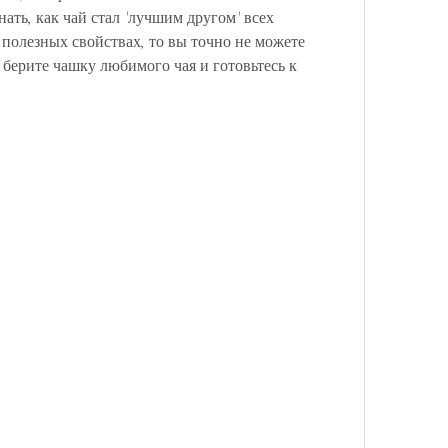
ать, как чай стал 'лучшим другом' всех 
о полезных свойствах, то вы точно не можете 
берите чашку любимого чая и готовьтесь к 