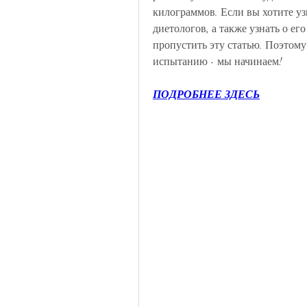
килограммов. Если вы хотите узн
диетологов, а также узнать о ег
пропустить эту статью. Поэтому 
испытанию - мы начинаем!
ПОДРОБНЕЕ ЗДЕСЬ