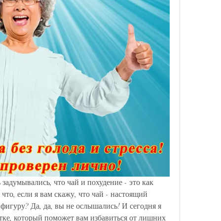
 задумывались, что чай и похудение - это как 
что, если я вам скажу, что чай - настоящий 
фигуру? Да, да, вы не ослышались! И сегодня я 
тке, который поможет вам избавиться от лишних 