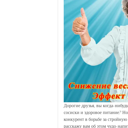
Дорогие друзья, вы когда-нибудь
сосиски и здоровое питание? Но 
конкурент в борьбе за стройную 
расскажу вам об этом чудо-напи