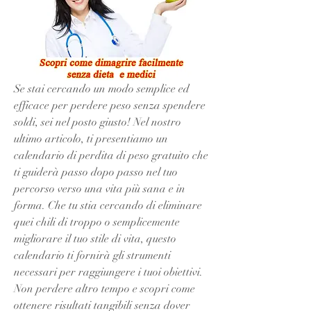
Se stai cercando un modo semplice ed 
efficace per perdere peso senza spendere 
soldi, sei nel posto giusto! Nel nostro 
ultimo articolo, ti presentiamo un 
calendario di perdita di peso gratuito che 
ti guiderà passo dopo passo nel tuo 
percorso verso una vita più sana e in 
forma. Che tu stia cercando di eliminare 
quei chili di troppo o semplicemente 
migliorare il tuo stile di vita, questo 
calendario ti fornirà gli strumenti 
necessari per raggiungere i tuoi obiettivi. 
Non perdere altro tempo e scopri come 
ottenere risultati tangibili senza dover 