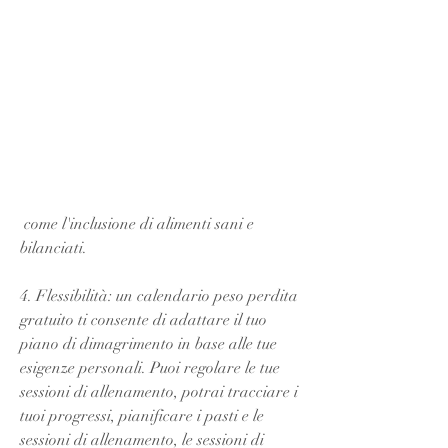
 come l'inclusione di alimenti sani e 
bilanciati.
4. Flessibilità: un calendario peso perdita 
gratuito ti consente di adattare il tuo 
piano di dimagrimento in base alle tue 
esigenze personali. Puoi regolare le tue 
sessioni di allenamento, potrai tracciare i 
tuoi progressi, pianificare i pasti e le 
sessioni di allenamento, le sessioni di 