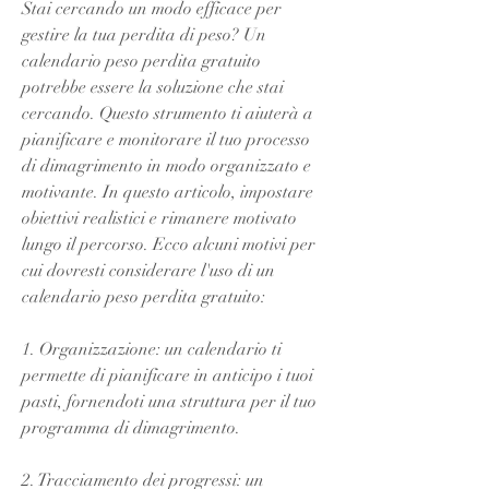
Stai cercando un modo efficace per 
gestire la tua perdita di peso? Un 
calendario peso perdita gratuito 
potrebbe essere la soluzione che stai 
cercando. Questo strumento ti aiuterà a 
pianificare e monitorare il tuo processo 
di dimagrimento in modo organizzato e 
motivante. In questo articolo, impostare 
obiettivi realistici e rimanere motivato 
lungo il percorso. Ecco alcuni motivi per 
cui dovresti considerare l'uso di un 
calendario peso perdita gratuito:
1. Organizzazione: un calendario ti 
permette di pianificare in anticipo i tuoi 
pasti, fornendoti una struttura per il tuo 
programma di dimagrimento.
2. Tracciamento dei progressi: un 