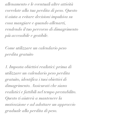
allenamento e le eventuali altre attività 
correlate alla tua perdita di peso. Questo 
ti aiuta a evitare decisioni impulsiva su 
cosa mangiare e quando allenarti, 
rendendo il tuo percorso di dimagrimento 
più accessibile e gestibile.
Come utilizzare un calendario peso 
perdita gratuito
1. Imposta obiettivi realistici: prima di 
utilizzare un calendario peso perdita 
gratuito, identifica i tuoi obiettivi di 
dimagrimento. Assicurati che siano 
realistici e fattibili nel tempo prestabilito. 
Questo ti aiuterà a mantenere la 
motivazione e ad adottare un approccio 
graduale alla perdita di peso.