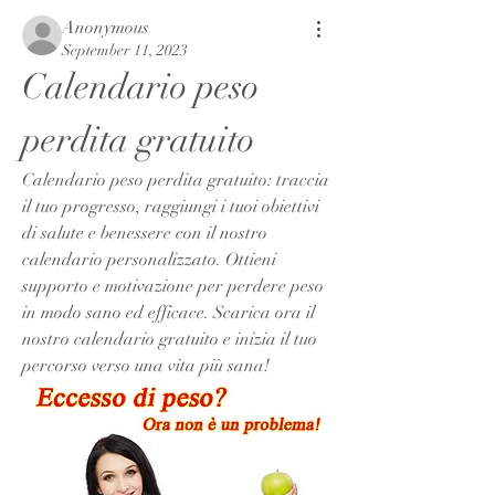
Anonymous
September 11, 2023
Calendario peso 
perdita gratuito
Calendario peso perdita gratuito: traccia 
il tuo progresso, raggiungi i tuoi obiettivi 
di salute e benessere con il nostro 
calendario personalizzato. Ottieni 
supporto e motivazione per perdere peso 
in modo sano ed efficace. Scarica ora il 
nostro calendario gratuito e inizia il tuo 
percorso verso una vita più sana!