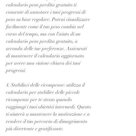
calendario peso perdita gratuito ti 
consente di annotare i tuoi progressi di 
peso su base regolare. Potrai visualizzare 
facilmente come il tuo peso cambia nel 
corso del tempo, ma con l'aiuto di un 
calendario peso perdita gratuito, a 
seconda delle tue preferenze. Assicurati 
di mantenere il calendario aggiornato 
per avere una visione chiara dei tuoi 
progressi.
4. Stabilisci delle ricompense: utilizza il 
calendario per stabilire delle piccole 
ricompense per te stesso quando 
raggiungi i tuoi obiettivi intermedi. Questo 
ti aiuterà a mantenere la motivazione e a 
rendere il tuo percorso di dimagrimento 
più divertente e gratificante.