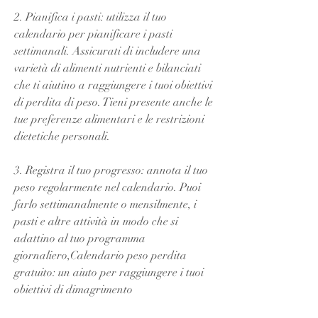
2. Pianifica i pasti: utilizza il tuo 
calendario per pianificare i pasti 
settimanali. Assicurati di includere una 
varietà di alimenti nutrienti e bilanciati 
che ti aiutino a raggiungere i tuoi obiettivi 
di perdita di peso. Tieni presente anche le 
tue preferenze alimentari e le restrizioni 
dietetiche personali.
3. Registra il tuo progresso: annota il tuo 
peso regolarmente nel calendario. Puoi 
farlo settimanalmente o mensilmente, i 
pasti e altre attività in modo che si 
adattino al tuo programma 
giornaliero,Calendario peso perdita 
gratuito: un aiuto per raggiungere i tuoi 
obiettivi di dimagrimento